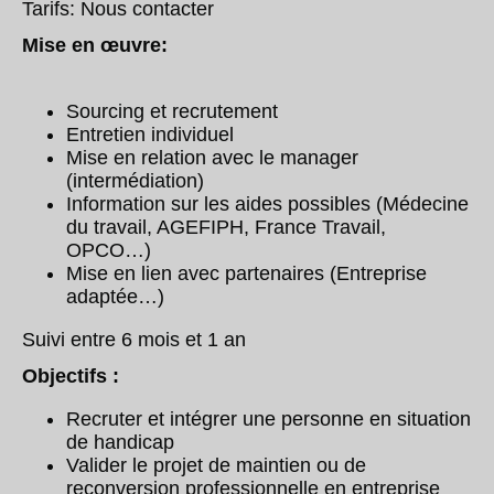
Tarifs: Nous contacter
Mise en œuvre:
Sourcing et recrutement
Entretien individuel
Mise en relation avec le manager
(intermédiation)
Information sur les aides possibles (Médecine
du travail, AGEFIPH, France Travail,
OPCO…)
Mise en lien avec partenaires (Entreprise
adaptée…)
Suivi entre 6 mois et 1 an
Objectifs :
Recruter et intégrer une personne en situation
de handicap
Valider le projet de maintien ou de
reconversion professionnelle en entreprise