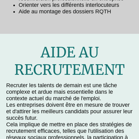
Orienter vers les différents interlocuteurs
Aide au montage des dossiers RQTH
AIDE AU
RECRUTEMENT
Recruter les talents de demain est une tâche
complexe et ardue mais essentielle dans le
contexte actuel du marché de l'emploi.
Les entreprises doivent être en mesure de trouver
et d'attirer les meilleurs candidats pour assurer leur
succès futur.
Cela implique de mettre en place des stratégies de
recrutement efficaces, telles que l'utilisation des
réseaux sociaux professionnels, la participation à