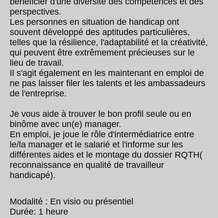
bénéficier d'une diversité des compétences et des
perspectives.
Les personnes en situation de handicap ont
souvent développé des aptitudes particulières,
telles que la résilience, l'adaptabilité et la créativité,
qui peuvent être extrêmement précieuses sur le
lieu de travail.
Il s'agit également en les maintenant en emploi de
ne pas laisser filer les talents et les ambassadeurs
de l'entreprise.
Je vous aide à trouver le bon profil seule ou en
binôme avec un(e) manager.
En emploi, je joue le rôle d'intermédiatrice entre
le/la manager et le salarié et l'informe sur les
différentes aides et le montage du dossier RQTH(
reconnaissance en qualité de travailleur
handicapé).
Modalité : En visio ou présentiel
Durée: 1 heure