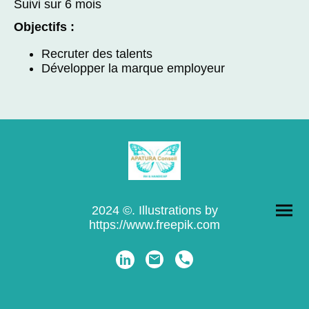
Suivi sur 6 mois
Objectifs :
Recruter des talents
Développer la marque employeur
2024 ©. Illustrations by
https://www.freepik.com