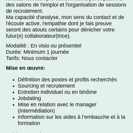
des salons de l'emploi et l'organisation de sessions
de recrutement.
Ma capacité d'analyse, mon sens du contact et de
l'écoute active, l'empathie dont je fais preuve
seront des atouts certains pour dénicher votre
futur(e) collaborateur(trice).
Modalité : En visio ou présentiel
Durée: Minimum 1 journée
Tarifs: Nous contacter
Mise en œuvre:
Définition des postes et profils recherchés
Sourcing et recrutement
Entretien individuel ou en binôme
Jobdating
Mise en relation avec le manager
(intermédiation)
Information sur les aides à l’embauche et à la
formation