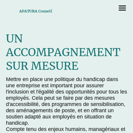
APATURA Conseil
UN
ACCOMPAGNEMENT
SUR MESURE
Mettre en place une politique du handicap dans
une entreprise est important pour assurer
l'inclusion et l'égalité des opportunités pour tous les
employés. Cela peut se faire par des mesures
d'accessibilité, des programmes de sensibilisation,
des aménagements de poste, et en offrant un
soutien adapté aux employés en situation de
handicap.
Compte tenu des enjeux humains, managériaux et