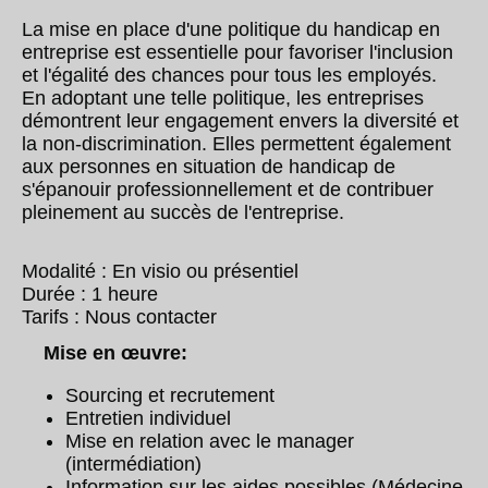
La mise en place d'une politique du handicap en
entreprise est essentielle pour favoriser l'inclusion
et l'égalité des chances pour tous les employés.
En adoptant une telle politique, les entreprises
démontrent leur engagement envers la diversité et
la non-discrimination. Elles permettent également
aux personnes en situation de handicap de
s'épanouir professionnellement et de contribuer
pleinement au succès de l'entreprise.
Modalité : En visio ou présentiel
Durée : 1 heure
Tarifs : Nous contacter
Mise en œuvre:
Sourcing et recrutement
Entretien individuel
Mise en relation avec le manager
(intermédiation)
Information sur les aides possibles (Médecine