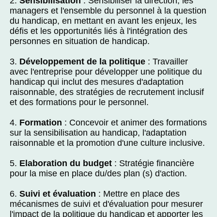
2.
Sensibilisation
: Sensibiliser la direction, les
managers et l'ensemble du personnel à la question
du handicap, en mettant en avant les enjeux, les
défis et les opportunités liés à l'intégration des
personnes en situation de handicap.
3.
Développement de la politique
: Travailler
avec l'entreprise pour développer une politique du
handicap qui inclut des mesures d'adaptation
raisonnable, des stratégies de recrutement inclusif
et des formations pour le personnel.
4.
Formation
: Concevoir et animer des formations
sur la sensibilisation au handicap, l'adaptation
raisonnable et la promotion d'une culture inclusive.
5.
Elaboration du budget
: Stratégie financière
pour la mise en place du/des plan (s) d'action.
6.
Suivi et évaluation
: Mettre en place des
mécanismes de suivi et d'évaluation pour mesurer
l'impact de la politique du handicap et apporter les