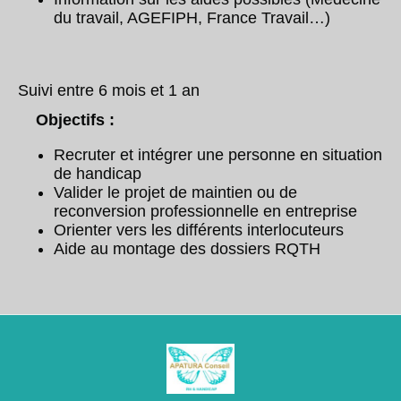
du travail, AGEFIPH, France Travail…)
Suivi entre 6 mois et 1 an
Objectifs :
Recruter et intégrer une personne en situation
de handicap
Valider le projet de maintien ou de
reconversion professionnelle en entreprise
Orienter vers les différents interlocuteurs
Aide au montage des dossiers RQTH