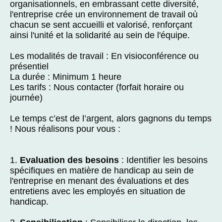
organisationnels, en embrassant cette diversité,
l'entreprise crée un environnement de travail où
chacun se sent accueilli et valorisé, renforçant
ainsi l'unité et la solidarité au sein de l'équipe.
Les modalités de travail : En visioconférence ou
présentiel
La durée : Minimum 1 heure
Les tarifs : Nous contacter (forfait horaire ou
journée)
Le temps c’est de l’argent, alors gagnons du temps
! Nous réalisons pour vous :
1.
Evaluation des besoins
: Identifier les besoins
spécifiques en matière de handicap au sein de
l'entreprise en menant des évaluations et des
entretiens avec les employés en situation de
handicap.