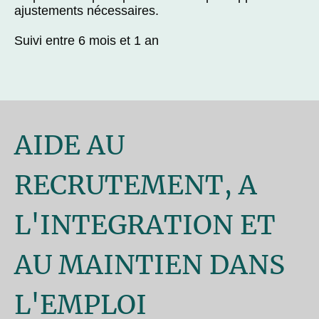
ajustements nécessaires.
Suivi entre 6 mois et 1 an
AIDE AU
RECRUTEMENT, A
L'INTEGRATION ET
AU MAINTIEN DANS
L'EMPLOI