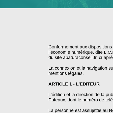
Conformément aux dispositions d
l’économie numérique, dite L.C.E.
du site apaturaconseil.fr, ci-aprè
La connexion et la navigation su
mentions légales.
ARTICLE 1 - L'EDITEUR
L’édition et la direction de la 
Puteaux, dont le numéro de tél
La personne est assujettie au 