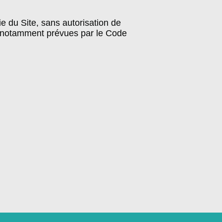
ie du Site , sans autorisation de
que notamment prévues par le Code