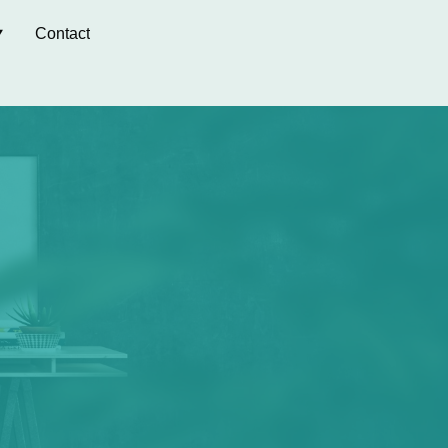
Contact