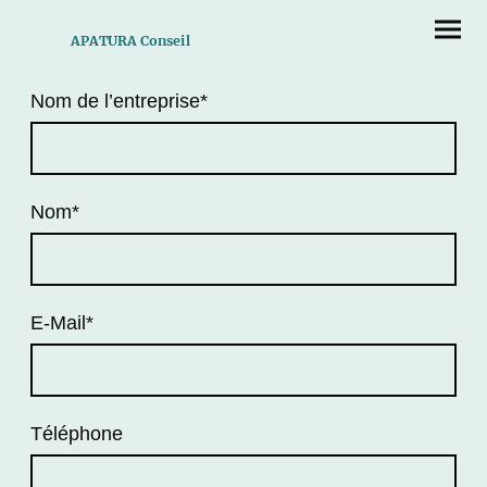
APATURA Conseil
Nom de l’entreprise
*
Nom
*
E-Mail
*
Téléphone