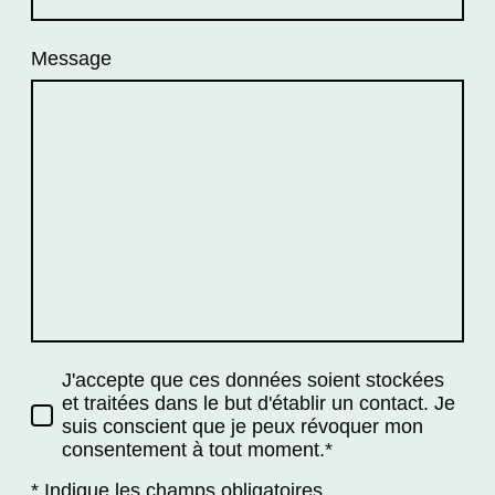
Message
J'accepte que ces données soient stockées
et traitées dans le but d'établir un contact. Je
suis conscient que je peux révoquer mon
consentement à tout moment.*
* Indique les champs obligatoires