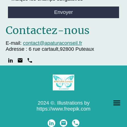
Envoyer
Contactez-nous
E-mail:
contact@apaturaconseil.fr
Adresse : 6 rue cartault,92800 Puteaux
2024 ©. Illustrations by
https://www.freepik.com